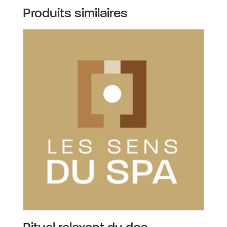
Produits similaires