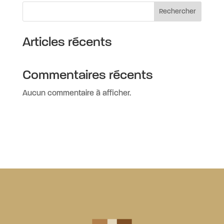
Rechercher
Articles récents
Commentaires récents
Aucun commentaire à afficher.