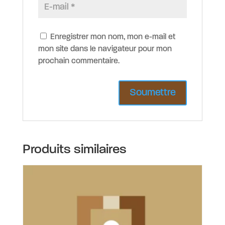
Enregistrer mon nom, mon e-mail et
mon site dans le navigateur pour mon
prochain commentaire.
Produits similaires